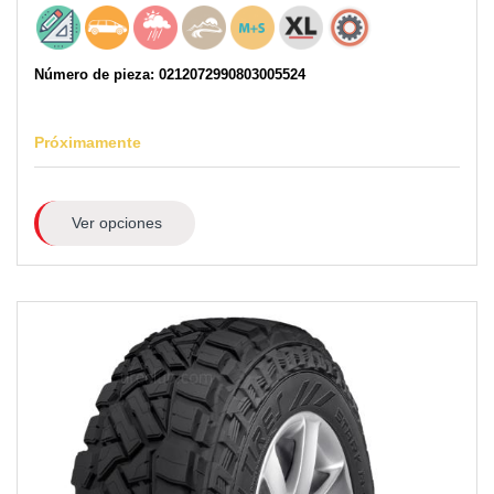
Número de pieza: 0212072990803005524
Próximamente
Ver opciones