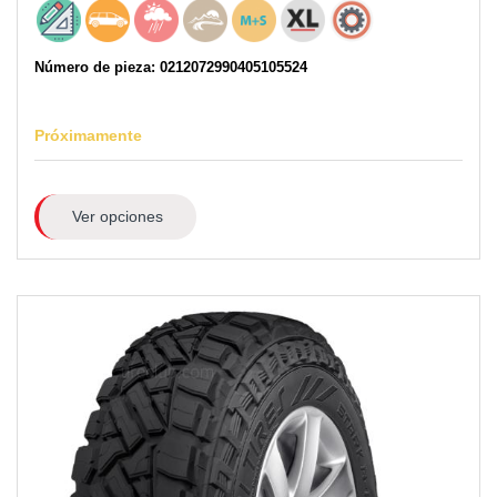
Número de pieza: 0212072990405105524
Próximamente
Ver opciones