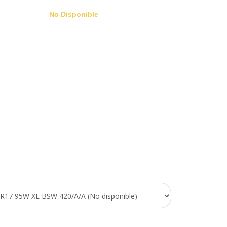
No Disponible