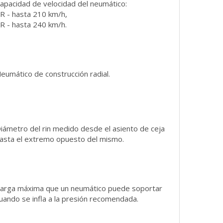
apacidad de velocidad del neumático:
R - hasta 210 km/h,
R - hasta 240 km/h.
eumático de construcción radial.
iámetro del rin medido desde el asiento de ceja
asta el extremo opuesto del mismo.
arga máxima que un neumático puede soportar
uando se infla a la presión recomendada.