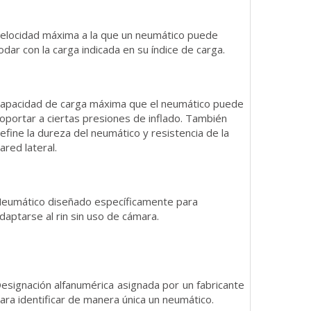
elocidad máxima a la que un neumático puede
odar con la carga indicada en su índice de carga.
apacidad de carga máxima que el neumático puede
oportar a ciertas presiones de inflado. También
efine la dureza del neumático y resistencia de la
ared lateral.
eumático diseñado específicamente para
daptarse al rin sin uso de cámara.
esignación alfanumérica asignada por un fabricante
ara identificar de manera única un neumático.