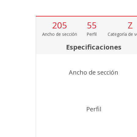
205
55
Z
Ancho de sección
Perfil
Categoría de v
Especificaciones
Ancho de sección
Perfil