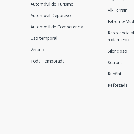
Automóvil de Turismo
All-Terrain
Automóvil Deportivo
Extreme/Mud-
Automóvil de Competencia
Resistencia al
Uso temporal
rodamiento
Verano
Silencioso
Toda Temporada
Sealant
Runflat
Reforzada