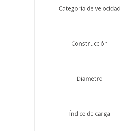
Categoría de velocidad
Construcción
Diametro
Índice de carga