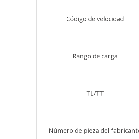
Código de velocidad
Rango de carga
TL/TT
Número de pieza del fabricant