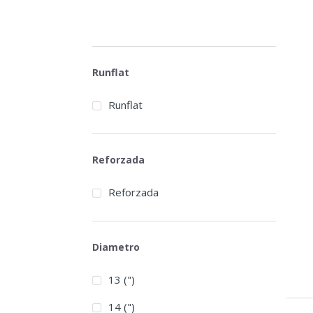
Runflat
Runflat
Reforzada
Reforzada
Diametro
13 (")
14 (")