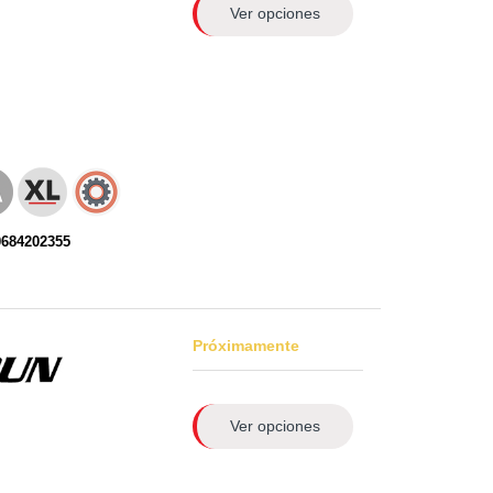
Ver opciones
0684202355
Próximamente
Ver opciones