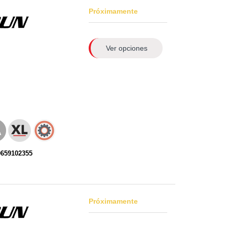
Próximamente
Ver opciones
0659102355
Próximamente