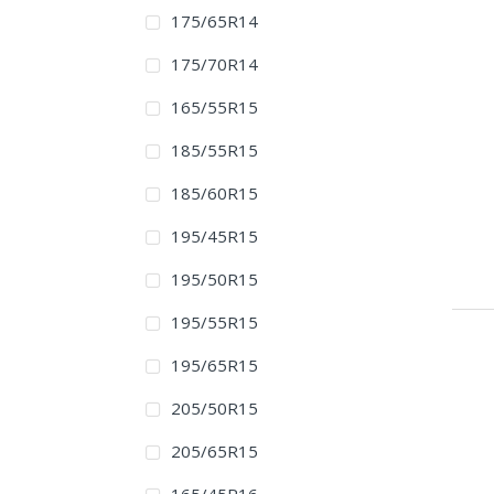
175/65R14
175/70R14
165/55R15
185/55R15
185/60R15
195/45R15
195/50R15
195/55R15
195/65R15
205/50R15
205/65R15