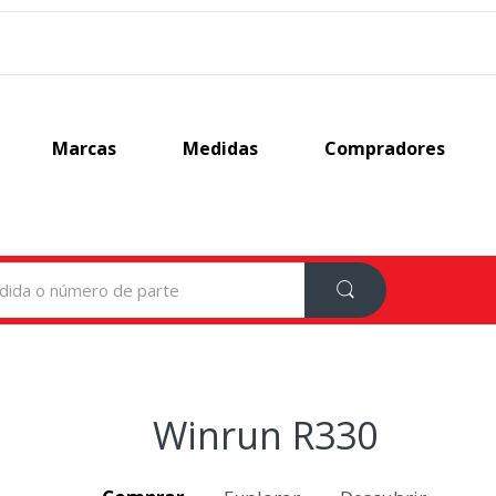
Marcas
Medidas
Compradores
Winrun R330