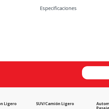
Especificaciones
n Ligero
SUV/Camión Ligero
Autom
Pasaj