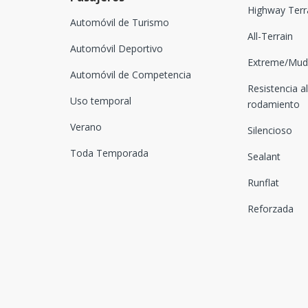
Highway Terr
Automóvil de Turismo
All-Terrain
Automóvil Deportivo
Extreme/Mud-
Automóvil de Competencia
Resistencia al
Uso temporal
rodamiento
Verano
Silencioso
Toda Temporada
Sealant
Runflat
Reforzada