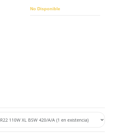
No Disponible