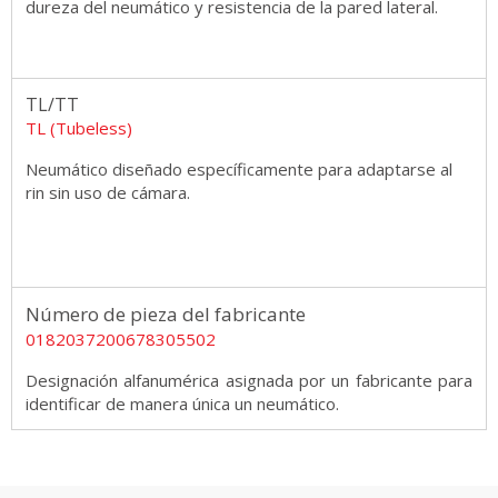
dureza del neumático y resistencia de la pared lateral.
TL/TT
TL (Tubeless)
Neumático diseñado específicamente para adaptarse al
rin sin uso de cámara.
Número de pieza del fabricante
0182037200678305502
Designación alfanumérica asignada por un fabricante para
identificar de manera única un neumático.