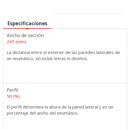
Medidas
Especificaciones
Ancho de sección
245 (mm)
La distancia entre el exterior de las paredes laterales de
un neumático, sin incluir letras ni diseños.
Perfil
50 (%)
El perfil determina la altura de la pared lateral y es un
porcentaje del ancho del neumático.