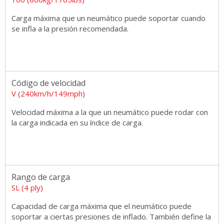
Carga máxima que un neumático puede soportar cuando
se infla a la presión recomendada.
Código de velocidad
V (240km/h/149mph)
Velocidad máxima a la que un neumático puede rodar con
la carga indicada en su índice de carga.
Rango de carga
SL (4 ply)
Capacidad de carga máxima que el neumático puede
soportar a ciertas presiones de inflado. También define la