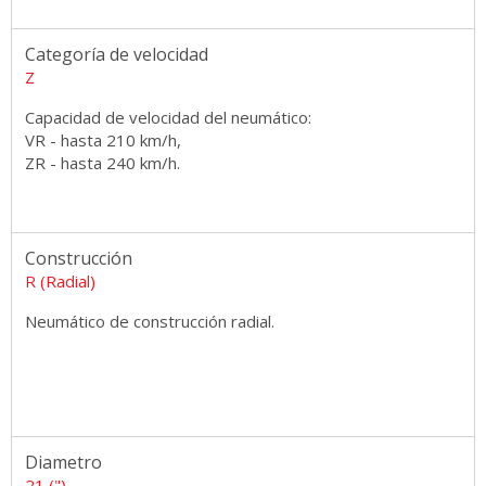
Categoría de velocidad
Z
Capacidad de velocidad del neumático:
VR - hasta 210 km/h,
ZR - hasta 240 km/h.
Construcción
R (Radial)
Neumático de construcción radial.
Diametro
21 (")