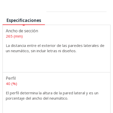
Medidas
Especificaciones
Ancho de sección
265 (mm)
La distancia entre el exterior de las paredes laterales de
un neumático, sin incluir letras ni diseños.
Perfil
40 (%)
El perfil determina la altura de la pared lateral y es un
porcentaje del ancho del neumático.