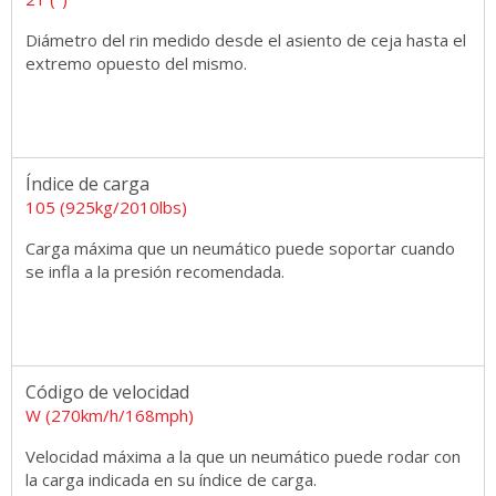
Diámetro del rin medido desde el asiento de ceja hasta el
extremo opuesto del mismo.
Índice de carga
105 (925kg/2010lbs)
Carga máxima que un neumático puede soportar cuando
se infla a la presión recomendada.
Código de velocidad
W (270km/h/168mph)
Velocidad máxima a la que un neumático puede rodar con
la carga indicada en su índice de carga.