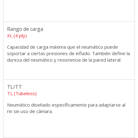
Rango de carga
XL (4 ply)
Capacidad de carga máxima que el neumático puede
soportar a ciertas presiones de inflado. También define la
dureza del neumático y resistencia de la pared lateral.
TL/TT
TL (Tubeless)
Neumático diseñado específicamente para adaptarse al
rin sin uso de cámara.