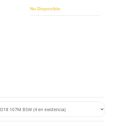
No Disponible