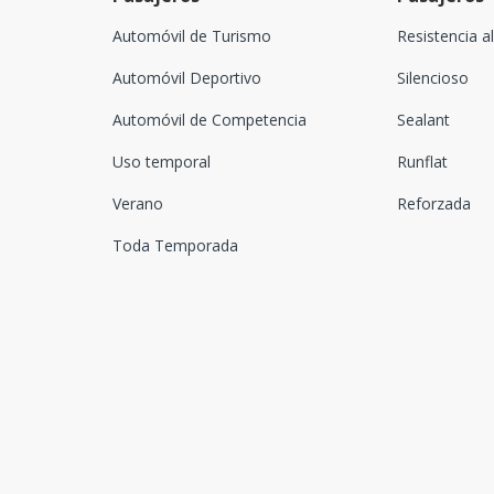
Automóvil de Turismo
Resistencia a
Automóvil Deportivo
Silencioso
Automóvil de Competencia
Sealant
Uso temporal
Runflat
Verano
Reforzada
Toda Temporada