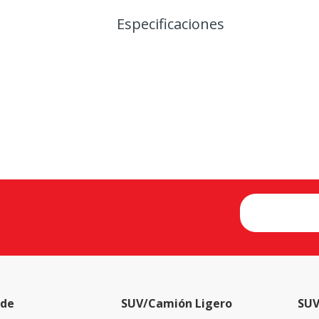
Especificaciones
 de
SUV/Camión Ligero
SUV