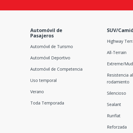
Automóvil de
SUV/Camió
Pasajeros
Highway Terr
Automóvil de Turismo
All-Terrain
Automóvil Deportivo
Extreme/Mud-
Automóvil de Competencia
Resistencia al
Uso temporal
rodamiento
Verano
Silencioso
Toda Temporada
Sealant
Runflat
Reforzada