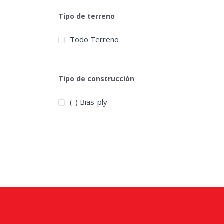
Tipo de terreno
Todo Terreno
Tipo de construcción
(-) Bias-ply