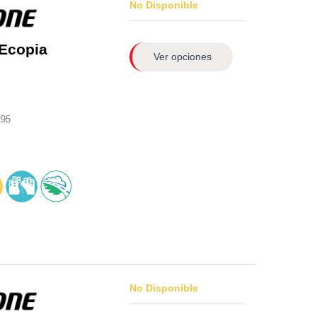
No Disponible
Ecopia
Ver opciones
295
No Disponible