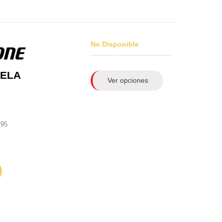
No Disponible
 ELA
Ver opciones
295