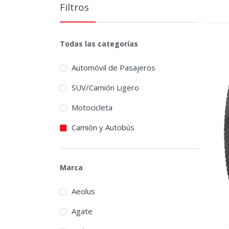
Filtros
Todas las categorías
Automóvil de Pasajeros
SUV/Camión Ligero
Motocicleta
Camión y Autobús
Marca
Aeolus
Agate