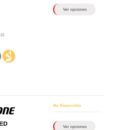
Ver opciones
315
No Disponible
 ED
Ver opciones