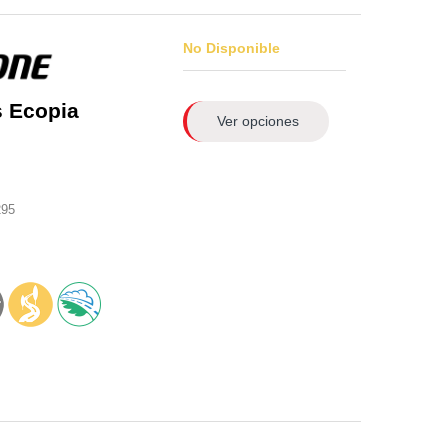
No Disponible
 Ecopia
Ver opciones
295