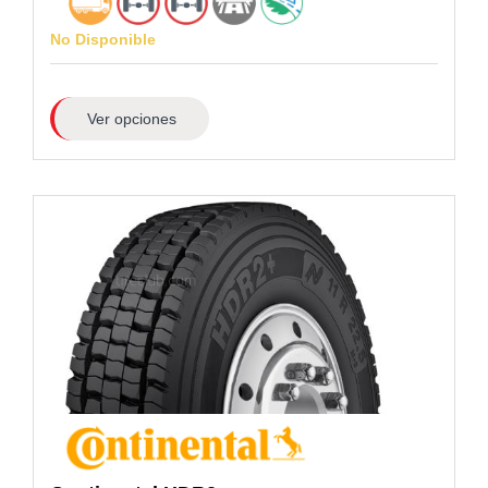
No Disponible
Ver opciones