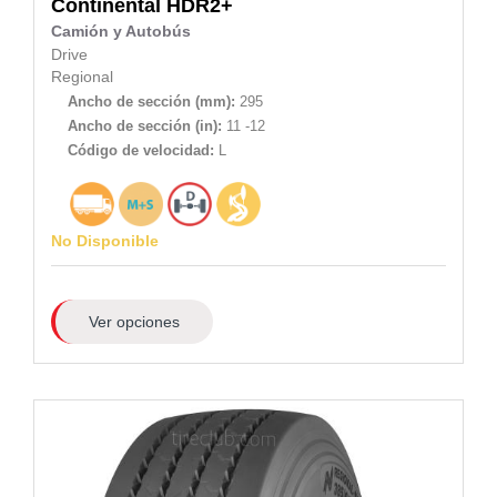
Continental
HDR2+
Camión y Autobús
Drive
Regional
Ancho de sección (mm):
295
Ancho de sección (in):
11 -12
Código de velocidad:
L
No Disponible
Ver opciones