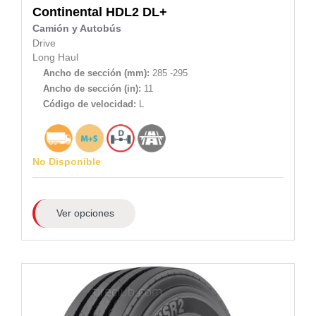
Continental
HDL2 DL+
Camión y Autobús
Drive
Long Haul
Ancho de sección (mm):
285 -295
Ancho de sección (in):
11
Código de velocidad:
L
No Disponible
Ver opciones