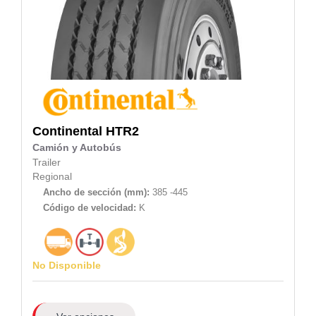
Continental
HTR2
Camión y Autobús
Trailer
Regional
Ancho de sección (mm):
385 -445
Código de velocidad:
K
No Disponible