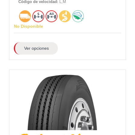
Código de velocidad:
L,M
No Disponible
Ver opciones