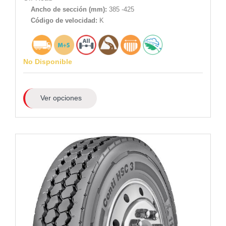
Ancho de sección (mm):
385 -425
Código de velocidad:
K
No Disponible
Ver opciones