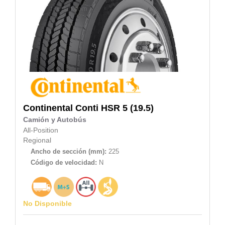
Continental
Conti HSR 5 (19.5)
Camión y Autobús
All-Position
Regional
Ancho de sección (mm):
225
Código de velocidad:
N
No Disponible