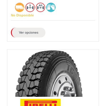
No Disponible
Ver opciones