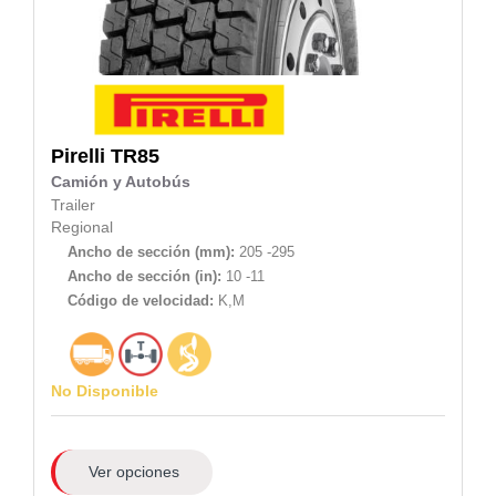
Pirelli
TR85
Camión y Autobús
Trailer
Regional
Ancho de sección (mm):
205 -295
Ancho de sección (in):
10 -11
Código de velocidad:
K,M
No Disponible
Ver opciones