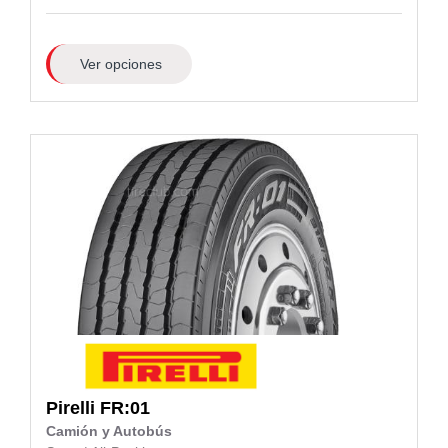
Ver opciones
Pirelli
FR:01
Camión y Autobús