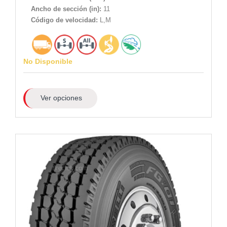
Ancho de sección (in):
11
Código de velocidad:
L,M
No Disponible
Ver opciones