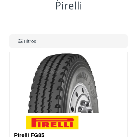
Pirelli
Filtros
Pirelli
FG85