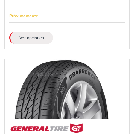
Próximamente
Ver opciones