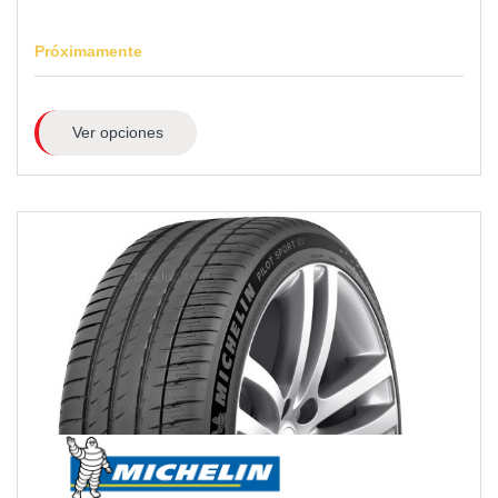
Próximamente
Ver opciones