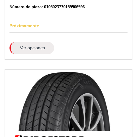
Número de pieza: 0105023730159506596
Próximamente
Ver opciones