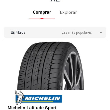
Comprar
Explorar
Las más populares
Filtros
Michelin
Latitude Sport