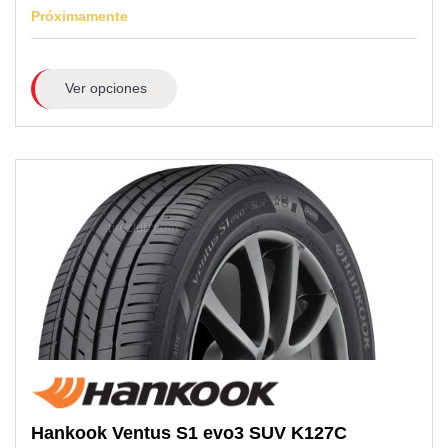
Próximamente
Ver opciones
Hankook
Ventus S1 evo3 SUV K127C